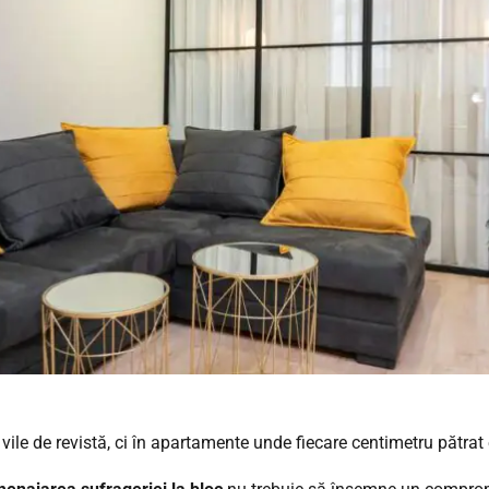
 vile de revistă, ci în apartamente unde fiecare centimetru pătrat 