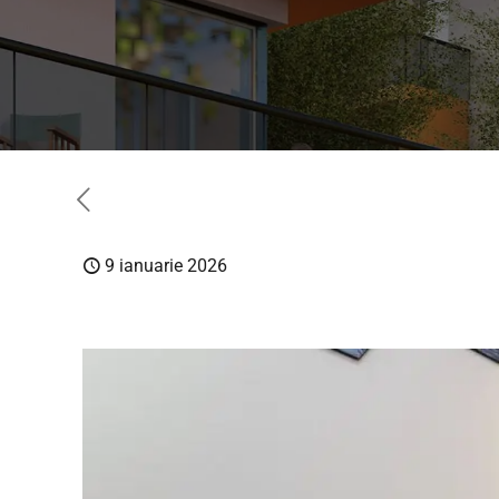
9 ianuarie 2026