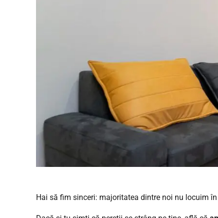
Hai să fim sinceri: majoritatea dintre noi nu locuim în