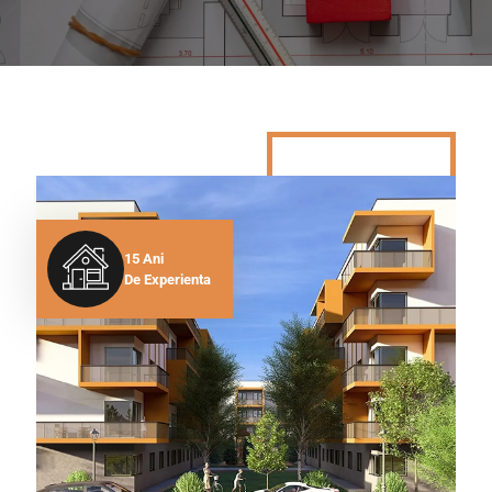
15 Ani
De Experienta